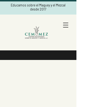
Educamos sobre el Maguey y el Mezcal
desde 2017