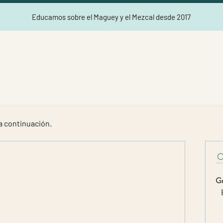
Educamos sobre el Maguey y el Mezcal desde 2017
a continuación.
Gr