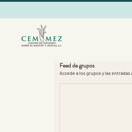
Feed de grupos
Accede a los grupos y las entradas 