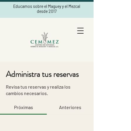
Educamos sobre el Maguey y el Mezcal
desde 2017
Administra tus reservas
Revisa tus reservas y realiza los
cambios necesarios.
Próximas
Anteriores