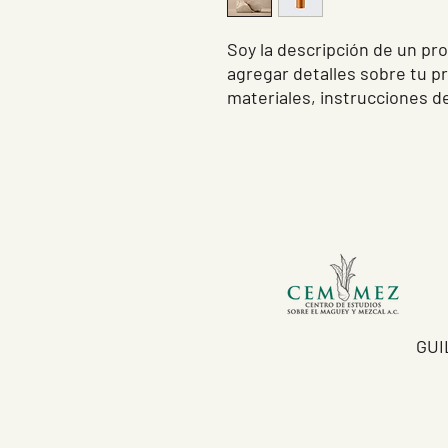
Soy la descripción de un prod
agregar detalles sobre tu p
materiales, instrucciones de
GUI