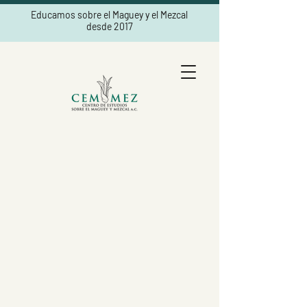
Educamos sobre el Maguey y el Mezcal
desde 2017