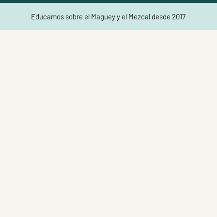
Educamos sobre el Maguey y el Mezcal desde 2017