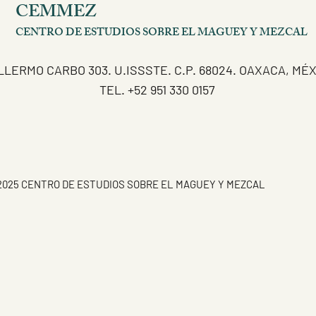
CEMMEZ
CENTRO DE ESTUDIOS SOBRE EL MAGUEY Y MEZCAL
LLERMO CARBO 303. U.ISSSTE. C.P. 68024. OAXACA, MÉ
TEL. +52 951 330 0157
2025 CENTRO DE ESTUDIOS SOBRE EL MAGUEY Y MEZCAL