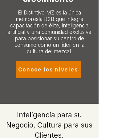
El Distintivo MZ es la única
membresía B2B que integra
capacitación de élite, inteligencia
artificial y una comunidad exclusiva
para posicionar su centro de
consumo como un líder en la
cultura del mezcal.
Conoce los niveles
Inteligencia para su
Negocio, Cultura para sus
Clientes.