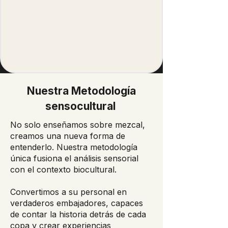
Nuestra Metodología
sensocultural
No solo enseñamos sobre mezcal,
creamos una nueva forma de
entenderlo. Nuestra metodología
única fusiona el análisis sensorial
con el contexto biocultural.
Convertimos a su personal en
verdaderos embajadores, capaces
de contar la historia detrás de cada
copa y crear experiencias