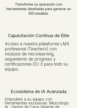
Transforme su operación con
herramientas diseñadas para generar un
ROI medible.
Capacitación Continua de Élite
Acceso a nuestra plataforma LMS
profesional (Teacherlr) con
módulos de microlearning,
seguimiento de progreso y
certificaciones DC-3 para todo su
equipo.
Ecosistema de IA Avanzada
Empodere a su equipo con
herramientas exclusivas: Mezcólogo
Ai . Gestor de Cava (Agente de