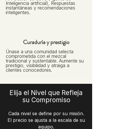
Inteligencia artificial), Respuestas
instantáneas y recomendaciones
inteligentes.
Curaduría y prestigio
Únase a una comunidad selecta
comprometida con el mezcal
tradicional y sustentable. Aumente su
prestigio, visibilidad y atraiga a
clientes conocedores.
Elija el Nivel que Refleja
su Compromiso
Cada nivel se define por su misión.
El precio se ajusta a la escala de su
equipo.