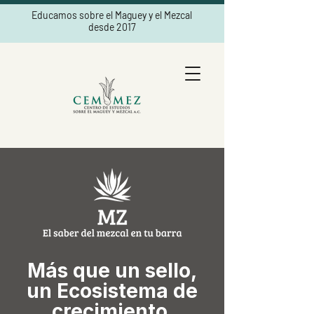
Educamos sobre el Maguey y el Mezcal
desde 2017
Más que un sello,
un Ecosistema de
crecimiento