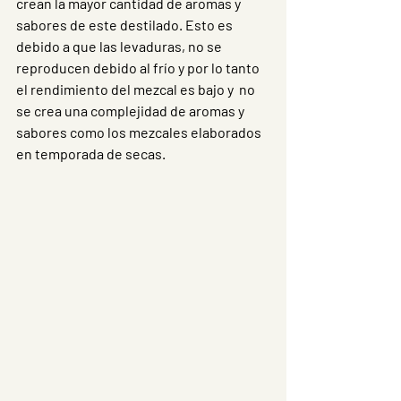
crean la mayor cantidad de aromas y 
sabores de este destilado. Esto es 
debido a que las levaduras, no se 
reproducen debido al frío y por lo tanto 
el rendimiento del mezcal es bajo y  no 
se crea una complejidad de aromas y 
sabores como los mezcales elaborados 
en temporada de secas.