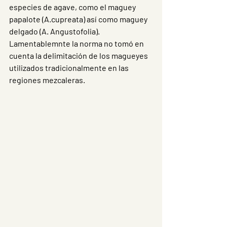
especies de agave, como el maguey 
papalote (A.cupreata) así como maguey 
delgado (A. Angustofolia). 
Lamentablemnte la norma no tomó en 
cuenta la delimitación de los magueyes 
utilizados tradicionalmente en las 
regiones mezcaleras.