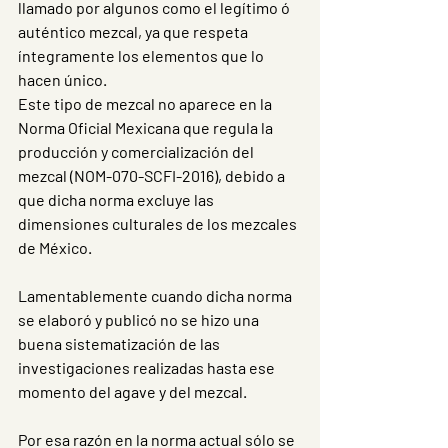
llamado por algunos como el legítimo ó 
auténtico mezcal, ya que respeta 
íntegramente los elementos que lo 
hacen único.
Este tipo de mezcal no aparece en la 
Norma Oficial Mexicana que regula la 
producción y comercialización del 
mezcal (NOM-070-SCFI-2016), debido a 
que dicha norma excluye las 
dimensiones culturales de los mezcales 
de México.
Lamentablemente cuando dicha norma 
se elaboró y publicó no se hizo una 
buena sistematización de las 
investigaciones realizadas hasta ese 
momento del agave y del mezcal. 
Por esa razón en la norma actual sólo se 