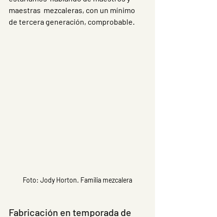
maestras  mezcaleras, con un mínimo 
de tercera generación, comprobable.
Foto: Jody Horton. Familia mezcalera
Fabricación en temporada de 