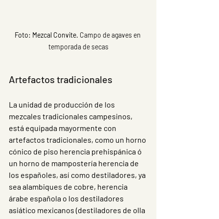
Foto: Mezcal Convite. 
Campo de agaves en 
temporada de secas
Artefactos tradicionales 
La unidad de producción de los 
mezcales tradicionales campesinos, 
está equipada mayormente con 
artefactos tradicionales, como un horno 
cónico de piso herencia prehispánica ó 
un horno de mampostería herencia de 
los españoles, así como destiladores, ya 
sea alambiques de cobre, herencia 
árabe española o los destiladores 
asiático mexicanos (destiladores de olla 