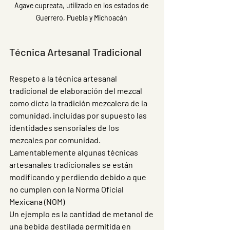
Agave cupreata, utilizado en los estados de 
Guerrero, Puebla y Michoacán 
Técnica Artesanal Tradicional  
Respeto a la técnica artesanal 
tradicional de elaboración del mezcal 
como dicta la tradición mezcalera de la 
comunidad, incluidas por supuesto las 
identidades sensoriales de los 
mezcales por comunidad. 
Lamentablemente algunas técnicas 
artesanales tradicionales se están 
modificando y perdiendo debido a que 
no cumplen con la Norma Oficial 
Mexicana (NOM) 
Un ejemplo es la cantidad de metanol de 
una bebida destilada permitida en 