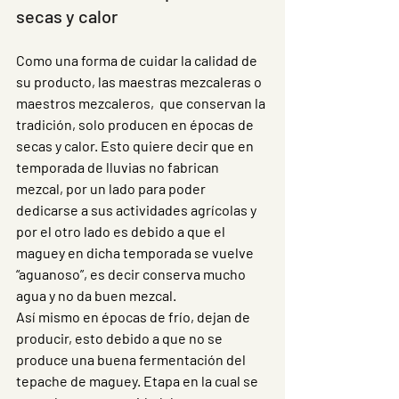
secas y calor 
Como una forma de cuidar la calidad de 
su producto, las maestras mezcaleras o 
maestros mezcaleros,  que conservan la 
tradición, solo producen en épocas de 
secas y calor. Esto quiere decir que en 
temporada de lluvias no fabrican 
mezcal, por un lado para poder 
dedicarse a sus actividades agrícolas y 
por el otro lado es debido a que el 
maguey en dicha temporada se vuelve 
“aguanoso”, es decir conserva mucho 
agua y no da buen mezcal. 
Así mismo en épocas de frío, dejan de 
producir, esto debido a que no se 
produce una buena fermentación del 
tepache de maguey. Etapa en la cual se 