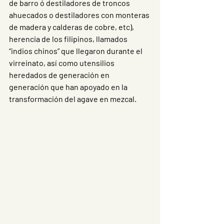
de barro ó destiladores de troncos 
ahuecados o destiladores con monteras 
de madera y calderas de cobre, etc), 
herencia de los filipinos, llamados 
“indios chinos” que llegaron durante el 
virreinato, así como utensilios 
heredados de generación en 
generación que han apoyado en la 
transformación del agave en mezcal.