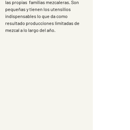
las propias  familias mezcaleras. Son 
pequeñas y tienen los utensilios 
indispensables lo que da como 
resultado producciones limitadas de 
mezcal a lo largo del año.