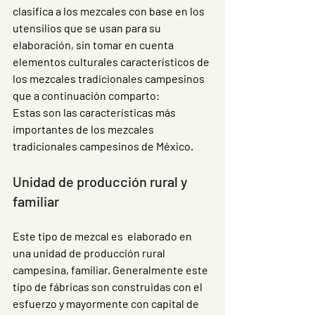
clasifica a los mezcales con base en los 
utensilios que se usan para su 
elaboración, sin tomar en cuenta 
elementos culturales característicos de 
los mezcales tradicionales campesinos 
que a continuación comparto:
Estas son las características más 
importantes de los mezcales 
tradicionales campesinos de México.
Unidad de producción rural y 
familiar 
Este tipo de mezcal es  elaborado en 
una unidad de producción rural 
campesina, familiar. Generalmente este 
tipo de fábricas son construidas con el 
esfuerzo y mayormente con capital de 