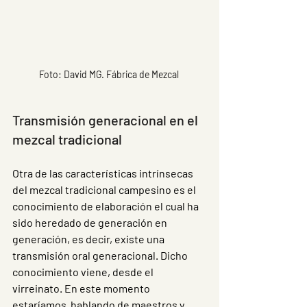
Foto: David MG. Fábrica de Mezcal 
Transmisión generacional en el 
mezcal tradicional 
Otra de las características intrínsecas 
del mezcal tradicional campesino es el 
conocimiento de elaboración el cual ha 
sido heredado de generación en 
generación, es decir, existe una 
transmisión oral generacional. Dicho 
conocimiento viene, desde el 
virreinato. En este momento 
estaríamos  hablando de maestros y 