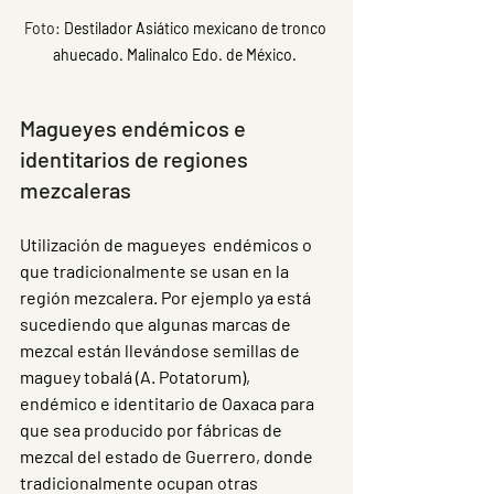
Foto: 
Destilador Asiático mexicano de tronco 
ahuecado. Malinalco Edo. de México. 
Magueyes endémicos e 
identitarios de regiones 
mezcaleras 
Utilización de magueyes  endémicos o 
que tradicionalmente se usan en la 
región mezcalera. Por ejemplo ya está 
sucediendo que algunas marcas de 
mezcal están llevándose semillas de 
maguey tobalá (A. Potatorum), 
endémico e identitario de Oaxaca para 
que sea producido por fábricas de 
mezcal del estado de Guerrero, donde 
tradicionalmente ocupan otras 