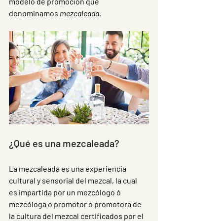
modelo de promoción que 
denominamos 
mezcaleada
. 
¿Qué es una mezcaleada?
La mezcaleada es una experiencia 
cultural y sensorial del mezcal, la cual  
es impartida por un mezcólogo ó 
mezcóloga o promotor o promotora de 
la cultura del mezcal certificados por el 