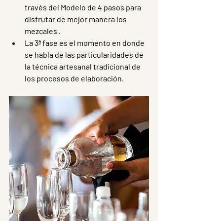
través del Modelo de 4 pasos para 
disfrutar de mejor manera los 
mezcales . 
La 3ª fase es el momento en donde 
se habla de las particularidades de 
la técnica artesanal tradicional de 
los procesos de elaboración. 