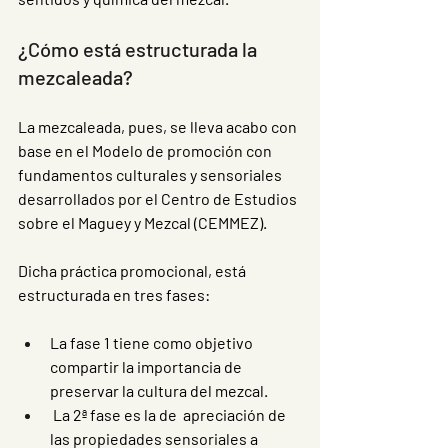
¿Cómo está estructurada la 
mezcaleada?
La mezcaleada, pues, se lleva acabo con 
base en el Modelo de promoción con 
fundamentos culturales y sensoriales 
desarrollados por el Centro de Estudios 
sobre el Maguey y Mezcal (CEMMEZ). 
Dicha práctica promocional, está 
estructurada en tres fases:
La fase 1 tiene como objetivo 
compartir la importancia de 
preservar la cultura del mezcal.
 La 2ª fase es la de  apreciación de 
las propiedades sensoriales a 