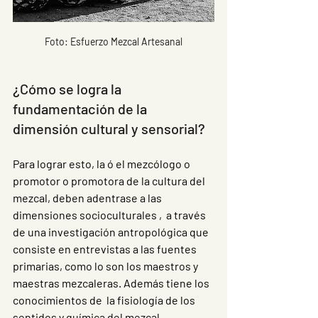
Foto: Esfuerzo Mezcal Artesanal
¿Cómo se logra la 
fundamentación de la 
dimensión cultural y sensorial?
Para lograr esto, la ó el mezcólogo o 
promotor o promotora de la cultura del 
mezcal, deben adentrase a las 
dimensiones socioculturales ,  a través 
de una investigación antropológica que 
consiste en entrevistas a las fuentes 
primarias, como lo son los maestros y 
maestras mezcaleras. Además tiene los 
conocimientos de  la fisiología de los 
sentidos y química del mezcal. 